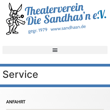
Service
ANFAHRT